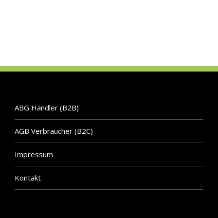
ABG Händler (B2B)
AGB Verbraucher (B2C)
Impressum
Kontakt