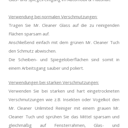
Verwendung bei normalen Verschmutzungen:
Tragen Sie Mr. Cleaner Glass auf die zu reinigenden
Flächen sparsam auf.
Anschließend einfach mit dem grünen Mr. Cleaner Tuch
den Schmutz abwischen.
Die Scheiben- und Spiegeloberflächen sind somit in
einem Arbeitsgang sauber und poliert.
Verwendungen bei starken Verschmutzungen:
Verwenden Sie bei starken und hart eingetrockneten
Verschmutzungen wie z.B. Insekten oder Vogelkot den
Mr. Cleaner Unlimited Reiniger mit einem grauen Mr.
Cleaner Tuch und sprühen Sie das Mittel sparsam und
gleichmäßig auf Fensterrahmen, Glas- und