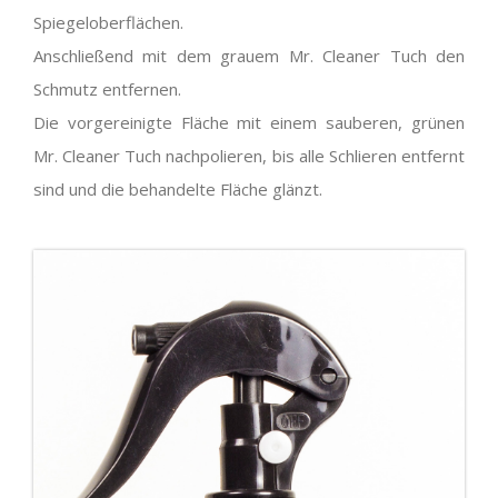
Spiegeloberflächen.
Anschließend mit dem grauem Mr. Cleaner Tuch den
Schmutz entfernen.
Die vorgereinigte Fläche mit einem sauberen, grünen
Mr. Cleaner Tuch nachpolieren, bis alle Schlieren entfernt
sind und die behandelte Fläche glänzt.